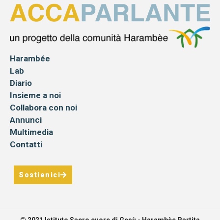
Harambée
Lab
Diario
Insieme a noi
Collabora con noi
Annunci
Multimedia
Contatti
Sostienici