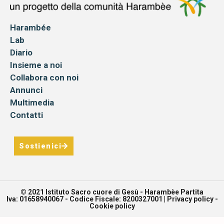
Harambée
Lab
Diario
Insieme a noi
Collabora con noi
Annunci
Multimedia
Contatti
Sostienici
© 2021 Istituto Sacro cuore di Gesù - Harambèe Partita
Iva: 01658940067 - Codice Fiscale: 8200327001 |
Privacy policy
-
Cookie policy