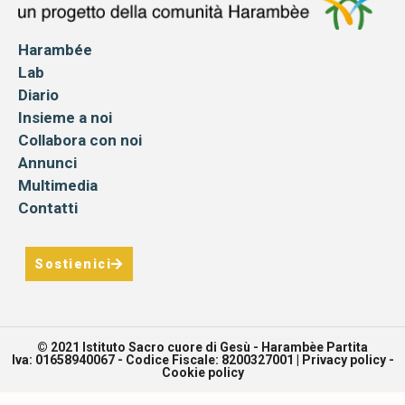
Harambée
Lab
Diario
Insieme a noi
Collabora con noi
Annunci
Multimedia
Contatti
Sostienici
© 2021 Istituto Sacro cuore di Gesù - Harambèe Partita
Iva: 01658940067 - Codice Fiscale: 8200327001 |
Privacy policy
-
Cookie policy