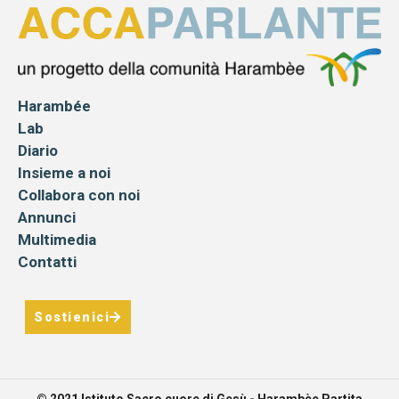
Harambée
Lab
Diario
Insieme a noi
Collabora con noi
Annunci
Multimedia
Contatti
Sostienici