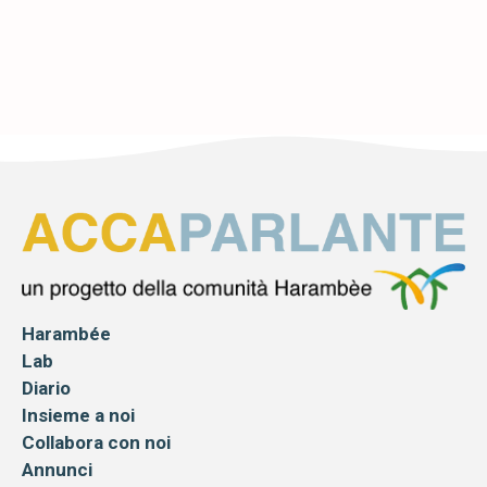
Harambée
Lab
Diario
Insieme a noi
Collabora con noi
Annunci